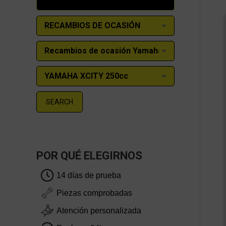
SEARCH
POR QUÉ ELEGIRNOS
14 días de prueba
Piezas comprobadas
Atención personalizada