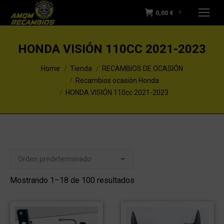
0,00
€
0
HONDA VISIÓN 110CC 2021-2023
You are here:
Home
Tienda
RECAMBIOS DE OCASIÓN
Recambios ocasión Honda
HONDA VISIÓN 110cc 2021-2023
Mostrando 1–18 de 100 resultados