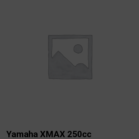
Yamaha XMAX 250cc