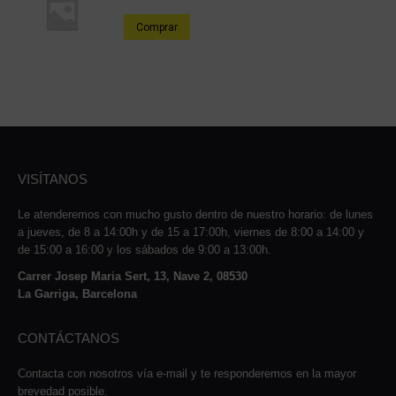
Comprar
VISÍTANOS
Le atenderemos con mucho gusto dentro de nuestro horario: de lunes
a jueves, de 8 a 14:00h y de 15 a 17:00h, viernes de 8:00 a 14:00 y
de 15:00 a 16:00 y los sábados de 9:00 a 13:00h.
Carrer Josep Maria Sert, 13, Nave 2, 08530
La Garriga, Barcelona
CONTÁCTANOS
Contacta con nosotros vía e-mail y te responderemos en la mayor
brevedad posible.