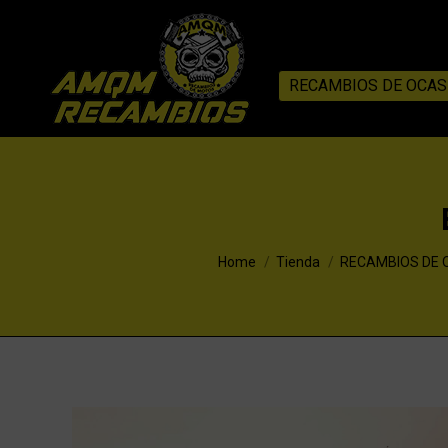
RECAMBIOS DE OCAS
You are here:
Home
Tienda
RECAMBIOS DE 