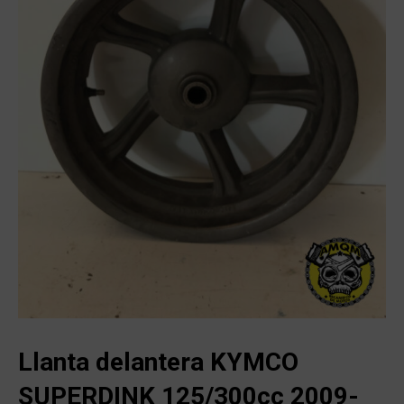
Llanta delantera KYMCO
SUPERDINK 125/300cc 2009-