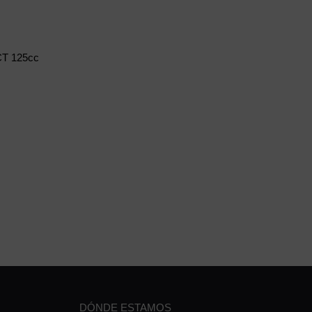
T 125cc
DÓNDE ESTAMOS