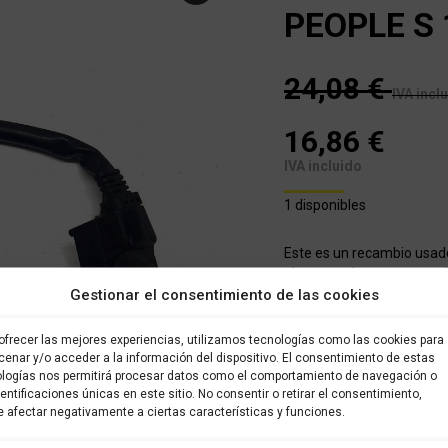
PEOPLE S 
24,08
€
IVA incl
16,86
€
IVA incluido
1 disponibles
Este es un recambio usad
almacenado en nuestro alm
Gestionar el consentimiento de las cookies
brevedad posible. Todos l
sido verificados y selecci
con garantía.
ofrecer las mejores experiencias, utilizamos tecnologías como las cookies para
enar y/o acceder a la información del dispositivo. El consentimiento de estas
logías nos permitirá procesar datos como el comportamiento de navegación o
COMPRAR
dentificaciones únicas en este sitio. No consentir o retirar el consentimiento,
 afectar negativamente a ciertas características y funciones.