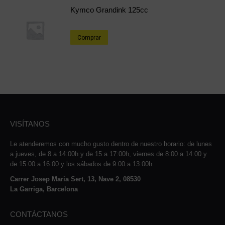
Kymco Grandink 125cc
Comprar
VISÍTANOS
Le atenderemos con mucho gusto dentro de nuestro horario: de lunes
a jueves, de 8 a 14:00h y de 15 a 17:00h, viernes de 8:00 a 14:00 y
de 15:00 a 16:00 y los sábados de 9:00 a 13:00h.
Carrer Josep Maria Sert, 13, Nave 2, 08530
La Garriga, Barcelona
CONTÁCTANOS