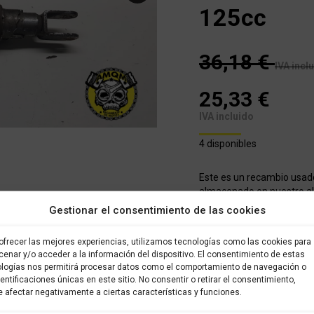
125cc
36,18
€
IVA incl
25,33
€
IVA incluido
4 disponibles
Este es un recambio usad
almacenado en nuestro alm
brevedad posible. Todos l
Gestionar el consentimiento de las cookies
sido verificados y selecci
con garantía
ofrecer las mejores experiencias, utilizamos tecnologías como las cookies para
enar y/o acceder a la información del dispositivo. El consentimiento de estas
Amortiguador
logías nos permitirá procesar datos como el comportamiento de navegación o
COMP
Keeway
dentificaciones únicas en este sitio. No consentir o retirar el consentimiento,
 afectar negativamente a ciertas características y funciones.
OUTLOOK