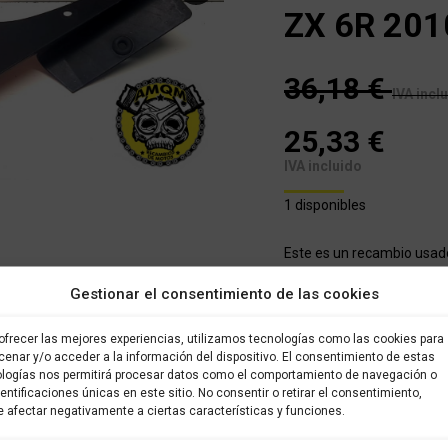
ZX 6R 201
36,18
€
IVA incl
25,33
€
IVA incluido
1 disponibles
Este es un recambio usad
almacenado en nuestro alm
Gestionar el consentimiento de las cookies
brevedad posible. Todos l
sido verificados y selecci
con garantía
ofrecer las mejores experiencias, utilizamos tecnologías como las cookies para
enar y/o acceder a la información del dispositivo. El consentimiento de estas
logías nos permitirá procesar datos como el comportamiento de navegación o
COMPRAR
dentificaciones únicas en este sitio. No consentir o retirar el consentimiento,
 afectar negativamente a ciertas características y funciones.