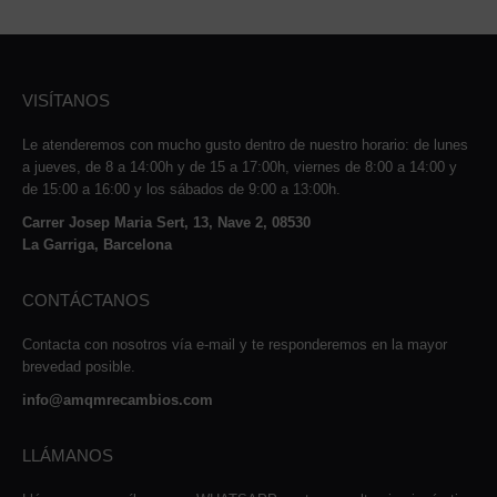
VISÍTANOS
Le atenderemos con mucho gusto dentro de nuestro horario: de lunes
a jueves, de 8 a 14:00h y de 15 a 17:00h, viernes de 8:00 a 14:00 y
de 15:00 a 16:00 y los sábados de 9:00 a 13:00h.
Carrer Josep Maria Sert, 13, Nave 2, 08530
La Garriga, Barcelona
CONTÁCTANOS
Contacta con nosotros vía e-mail y te responderemos en la mayor
brevedad posible.
info@amqmrecambios.com
LLÁMANOS