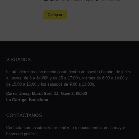
Comprar
VISÍTANOS
Le atenderemos con mucho gusto dentro de nuestro horario: de lunes
a jueves, de 8 a 14:00h y de 15 a 17:00h, viernes de 8:00 a 14:00 y
de 15:00 a 16:00 y los sábados de 9:00 a 13:00h.
Carrer Josep Maria Sert, 13, Nave 2, 08530
La Garriga, Barcelona
CONTÁCTANOS
Contacta con nosotros vía e-mail y te responderemos en la mayor
brevedad posible.