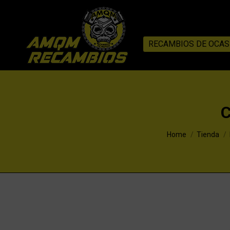
RECAMBIOS DE OCAS
You are here:
Home
Tienda