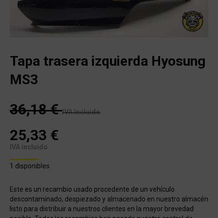
Tapa trasera izquierda Hyosung
MS3
36,18
€
IVA incluido
25,33
€
IVA incluido
1 disponibles
Este es un recambio usado procedente de un vehículo
descontaminado, despiezado y almacenado en nuestro almacén
listo para distribuir a nuestros clientes en la mayor brevedad