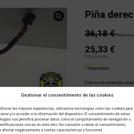
Piña dere
36,18
€
IVA incl
25,33
€
IVA incluido
1 disponibles
Este es un recambio usad
almacenado en nuestro alm
Gestionar el consentimiento de las cookies
brevedad posible. Todos l
sido verificados y selecci
con garantía.
ofrecer las mejores experiencias, utilizamos tecnologías como las cookies para
enar y/o acceder a la información del dispositivo. El consentimiento de estas
logías nos permitirá procesar datos como el comportamiento de navegación o
COMPRAR
dentificaciones únicas en este sitio. No consentir o retirar el consentimiento,
 afectar negativamente a ciertas características y funciones.