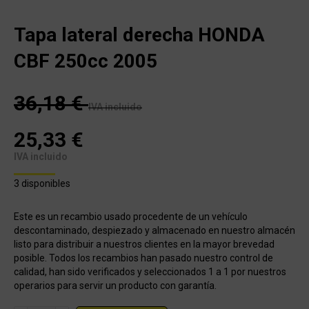
Tapa lateral derecha HONDA
CBF 250cc 2005
36,18
€
IVA incluido
25,33
€
IVA incluido
3 disponibles
Este es un recambio usado procedente de un vehículo
descontaminado, despiezado y almacenado en nuestro almacén
listo para distribuir a nuestros clientes en la mayor brevedad
posible. Todos los recambios han pasado nuestro control de
calidad, han sido verificados y seleccionados 1 a 1 por nuestros
operarios para servir un producto con garantía.