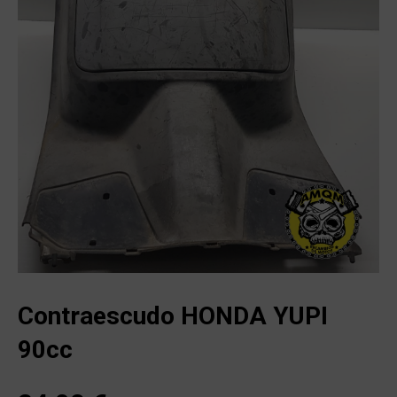
Contraescudo HONDA YUPI
90cc