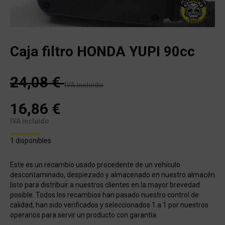
Caja filtro HONDA YUPI 90cc
24,08
€
IVA incluido
16,86
€
IVA incluido
1 disponibles
Este es un recambio usado procedente de un vehículo
descontaminado, despiezado y almacenado en nuestro almacén
listo para distribuir a nuestros clientes en la mayor brevedad
posible. Todos los recambios han pasado nuestro control de
calidad, han sido verificados y seleccionados 1 a 1 por nuestros
operarios para servir un producto con garantía.