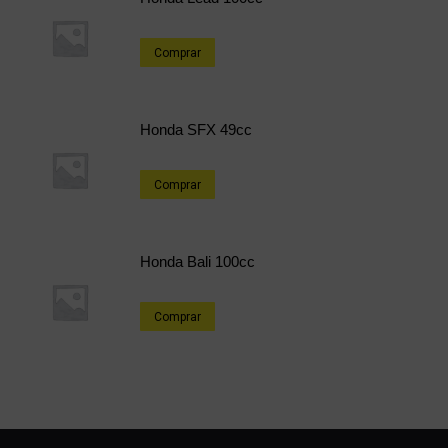
Comprar
Honda SFX 49cc
Comprar
Honda Bali 100cc
Comprar