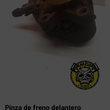
Pinza de freno delantero