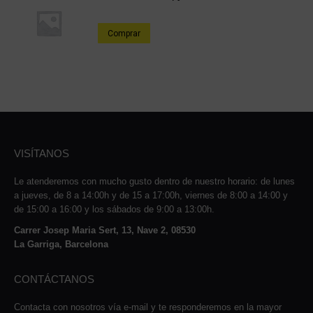
Comprar
VISÍTANOS
Le atenderemos con mucho gusto dentro de nuestro horario: de lunes
a jueves, de 8 a 14:00h y de 15 a 17:00h, viernes de 8:00 a 14:00 y
de 15:00 a 16:00 y los sábados de 9:00 a 13:00h.
Carrer Josep Maria Sert, 13, Nave 2, 08530
La Garriga, Barcelona
CONTÁCTANOS
Contacta con nosotros vía e-mail y te responderemos en la mayor