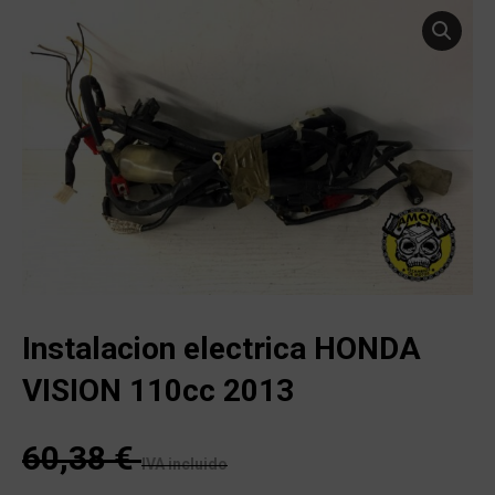
Instalacion electrica HONDA
VISION 110cc 2013
60,38
€
IVA incluido