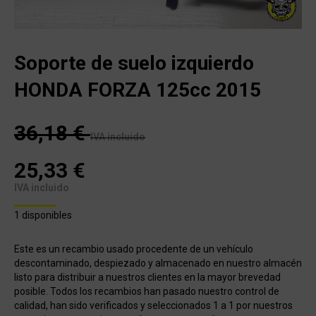
Soporte de suelo izquierdo
HONDA FORZA 125cc 2015
36,18
€
IVA incluido
25,33
€
IVA incluido
1 disponibles
Este es un recambio usado procedente de un vehículo
descontaminado, despiezado y almacenado en nuestro almacén
listo para distribuir a nuestros clientes en la mayor brevedad
posible. Todos los recambios han pasado nuestro control de
calidad, han sido verificados y seleccionados 1 a 1 por nuestros