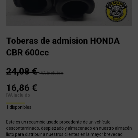
Toberas de admision HONDA
CBR 600cc
24,08
€
IVA incluido
16,86
€
IVA incluido
1 disponibles
Este es un recambio usado procedente de un vehículo
descontaminado, despiezado y almacenado en nuestro almacén
listo para distribuir a nuestros clientes en la mayor brevedad