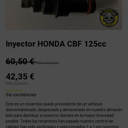
Inyector HONDA CBF 125cc
60,50
€
IVA incluido
42,35
€
IVA incluido
Sin existencias
Este es un recambio usado procedente de un vehículo
descontaminado, despiezado y almacenado en nuestro almacén
listo para distribuir a nuestros clientes en la mayor brevedad
posible. Todos los recambios han pasado nuestro control de
calidad, han sido verificados y seleccionados 1 a 1 por nuestros