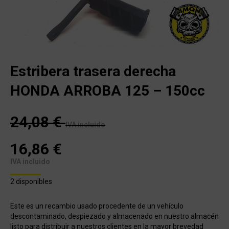
Estribera trasera derecha
HONDA ARROBA 125 – 150cc
24,08
€
IVA incluido
16,86
€
IVA incluido
2 disponibles
Este es un recambio usado procedente de un vehículo
descontaminado, despiezado y almacenado en nuestro almacén
listo para distribuir a nuestros clientes en la mayor brevedad