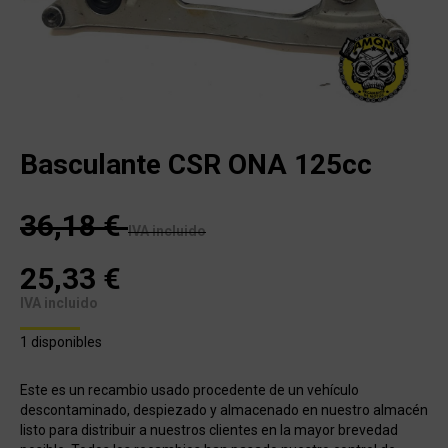
Basculante CSR ONA 125cc
36,18
€
IVA incluido
25,33
€
IVA incluido
1 disponibles
Este es un recambio usado procedente de un vehículo
descontaminado, despiezado y almacenado en nuestro almacén
listo para distribuir a nuestros clientes en la mayor brevedad