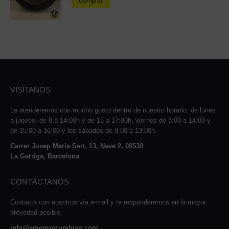
Comprar
VISÍTANOS
Le atenderemos con mucho gusto dentro de nuestro horario: de lunes
a jueves, de 8 a 14:00h y de 15 a 17:00h, viernes de 8:00 a 14:00 y
de 15:00 a 16:00 y los sábados de 9:00 a 13:00h.
Carrer Josep Maria Sert, 13, Nave 2, 08530
La Garriga, Barcelona
CONTÁCTANOS
Contacta con nosotros vía e-mail y te responderemos en la mayor
brevedad posible.
info@amqmrecambios.com