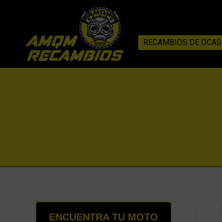
RECAMBIOS DE OCAS
ENCUENTRA TU MOTO