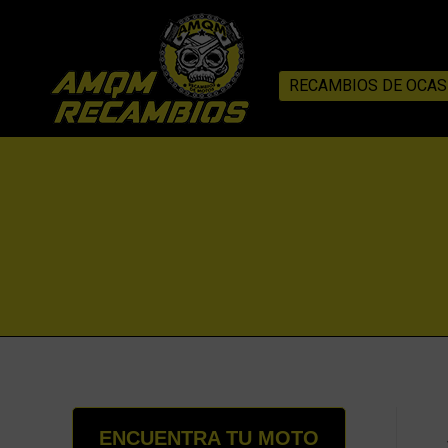
RECAMBIOS DE OCAS
ENCUENTRA TU MOTO