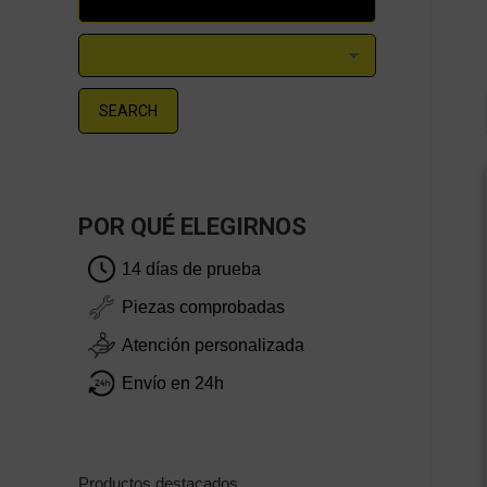
SEARCH
POR QUÉ ELEGIRNOS
14 días de prueba
Piezas comprobadas
Atención personalizada
Envío en 24h
Productos destacados