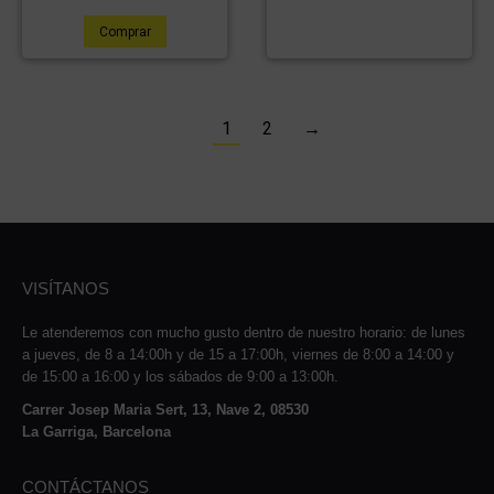
Comprar
1
2
→
VISÍTANOS
Le atenderemos con mucho gusto dentro de nuestro horario: de lunes
a jueves, de 8 a 14:00h y de 15 a 17:00h, viernes de 8:00 a 14:00 y
de 15:00 a 16:00 y los sábados de 9:00 a 13:00h.
Carrer Josep Maria Sert, 13, Nave 2, 08530
La Garriga, Barcelona
CONTÁCTANOS