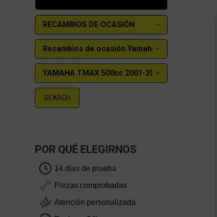
SEARCH
POR QUÉ ELEGIRNOS
14 días de prueba
Piezas comprobadas
Atención personalizada