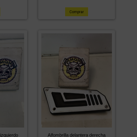
Comprar
izquierdo
Alfombrilla delantera derecha