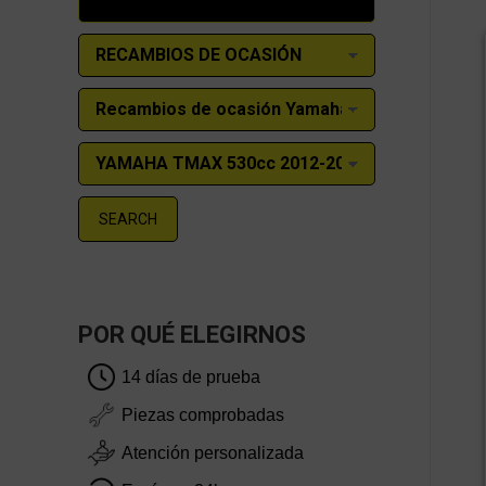
SEARCH
POR QUÉ ELEGIRNOS
14 días de prueba
Piezas comprobadas
Atención personalizada