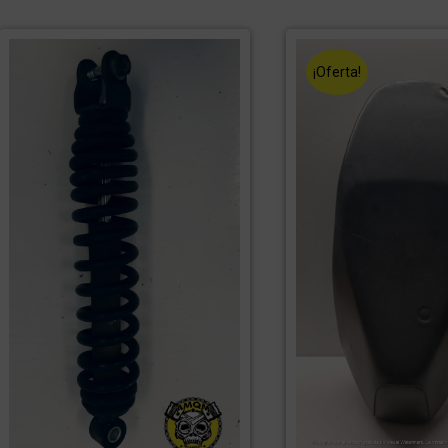
¡Oferta!