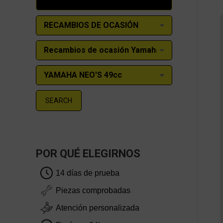
SEARCH
POR QUÉ ELEGIRNOS
14 días de prueba
Piezas comprobadas
Atención personalizada