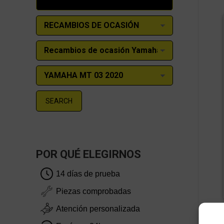
SEARCH
POR QUÉ ELEGIRNOS
14 días de prueba
Piezas comprobadas
Atención personalizada