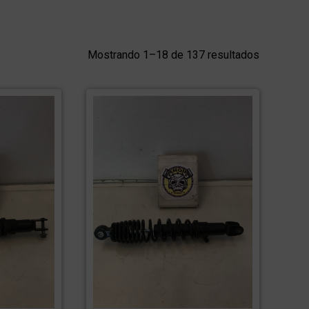
Mostrando 1–18 de 137 resultados