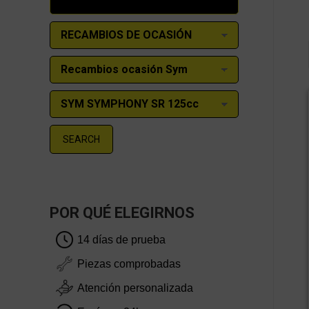
SEARCH
POR QUÉ ELEGIRNOS
14 días de prueba
Piezas comprobadas
Atención personalizada