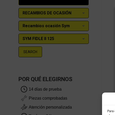
SEARCH
POR QUÉ ELEGIRNOS
14 días de prueba
Piezas comprobadas
Atención personalizada
Para 