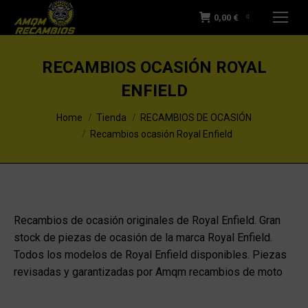
0,00
€
0
RECAMBIOS OCASIÓN ROYAL
ENFIELD
You are here:
Home
Tienda
RECAMBIOS DE OCASIÓN
Recambios ocasión Royal Enfield
Recambios de ocasión originales de Royal Enfield. Gran
stock de piezas de ocasión de la marca Royal Enfield.
Todos los modelos de Royal Enfield disponibles. Piezas
revisadas y garantizadas por Amqm recambios de moto