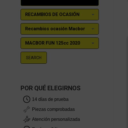
SEARCH
POR QUÉ ELEGIRNOS
14 días de prueba
Piezas comprobadas
Atención personalizada