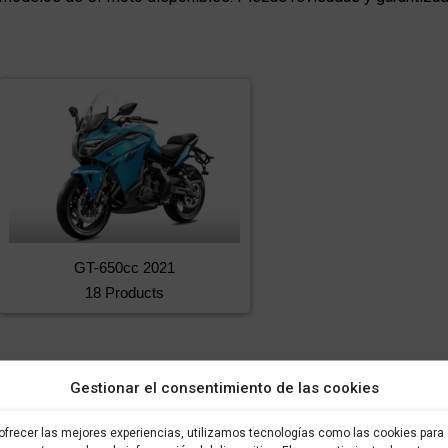
GT-650cc 2021
18 Products
Gestionar el consentimiento de las cookies
ofrecer las mejores experiencias, utilizamos tecnologías como las cookies para