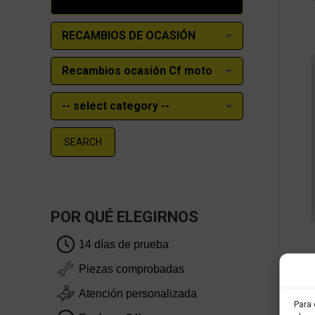
SEARCH
POR QUÉ ELEGIRNOS
14 días de prueba
Piezas comprobadas
Atención personalizada
Para 