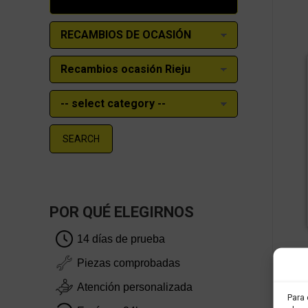
SEARCH
POR QUÉ ELEGIRNOS
14 días de prueba
Piezas comprobadas
Atención personalizada
Para 