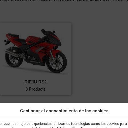
RIEJU RS2
3 Products
Gestionar el consentimiento de las cookies
ofrecer las mejores experiencias, utilizamos tecnologías como las cookies para