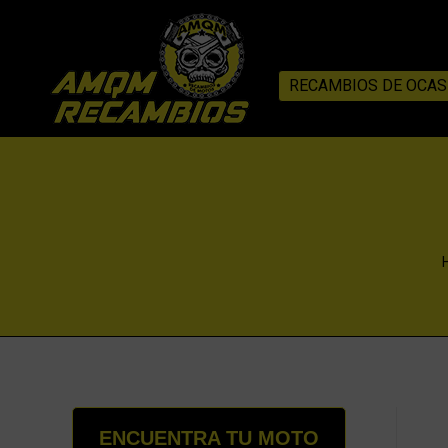
RECAMBIOS DE OCAS
ENCUENTRA TU MOTO