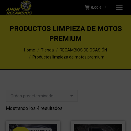
0,00
€
0
PRODUCTOS LIMPIEZA DE MOTOS
PREMIUM
You are here:
Home
Tienda
RECAMBIOS DE OCASIÓN
Productos limpieza de motos premium
Mostrando los 4 resultados