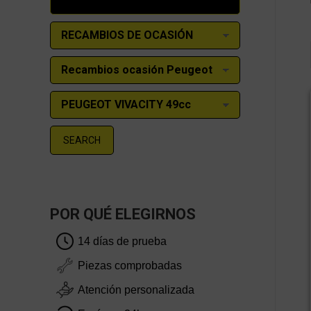
SEARCH
POR QUÉ ELEGIRNOS
14 días de prueba
Piezas comprobadas
Atención personalizada