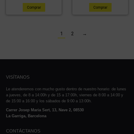
Comprar
Comprar
1
2
→
VISÍTANOS
Le atenderemos con mucho gusto dentro de nuestro horario: de lunes
a jueves, de 8 a 14:00h y de 15 a 17:00h, viernes de 8:00 a 14:00 y
de 15:00 a 16:00 y los sábados de 9:00 a 13:00h.
Carrer Josep Maria Sert, 13, Nave 2, 08530
La Garriga, Barcelona
CONTÁCTANOS