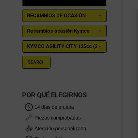
SEARCH
POR QUÉ ELEGIRNOS
14 días de prueba
Piezas comprobadas
Atención personalizada