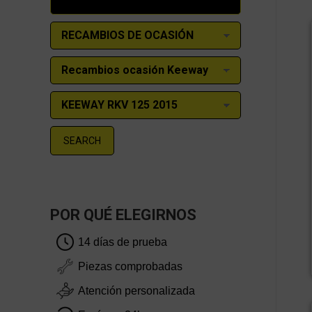
SEARCH
POR QUÉ ELEGIRNOS
14 días de prueba
Piezas comprobadas
Atención personalizada