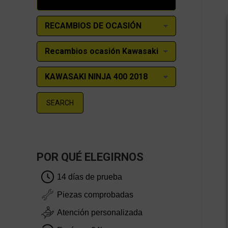
SEARCH
POR QUÉ ELEGIRNOS
14 días de prueba
Piezas comprobadas
Atención personalizada