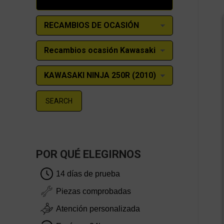
SEARCH
POR QUÉ ELEGIRNOS
14 días de prueba
Piezas comprobadas
Atención personalizada