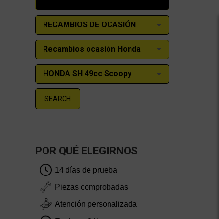
SEARCH
POR QUÉ ELEGIRNOS
14 días de prueba
Piezas comprobadas
Atención personalizada