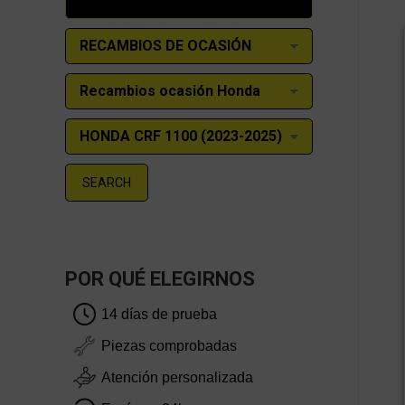
SEARCH
POR QUÉ ELEGIRNOS
14 días de prueba
Piezas comprobadas
Atención personalizada