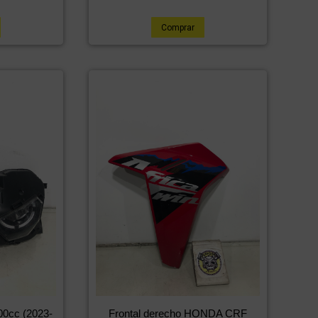
Comprar
0cc (2023-
Frontal derecho HONDA CRF